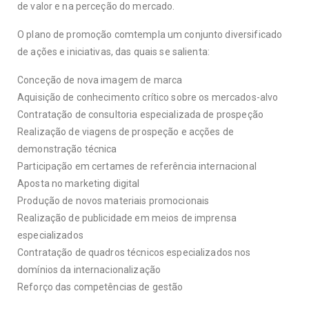
de valor e na perceção do mercado.
O plano de promoção comtempla um conjunto diversificado
de ações e iniciativas, das quais se salienta:
Conceção de nova imagem de marca
Aquisição de conhecimento crítico sobre os mercados-alvo
Contratação de consultoria especializada de prospeção
Realização de viagens de prospeção e acções de
demonstração técnica
Participação em certames de referência internacional
Aposta no marketing digital
Produção de novos materiais promocionais
Realização de publicidade em meios de imprensa
especializados
Contratação de quadros técnicos especializados nos
domínios da internacionalização
Reforço das competências de gestão