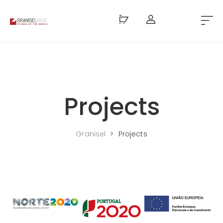
Projects
Granisel
>
Projects