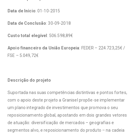
Data de Início
: 01-10-2015
Data de Conclusão
: 30-09-2018
Custo total elegível
: 506.598,89€
Apoio financeiro da União Europeia
: FEDER – 224.723,25€ /
FSE – 5.049,72€
Descrição do projeto
Suportada nas suas competências distintivas e pontos fortes,
com o apoio deste projeto a Granisel propõe-se implementar
um plano integrado de investimentos que promova o seu
reposicionamento global, apostando em dois grandes vetores
de atuação: diversificação de mercados – geografias e
segmentos alvo, e reposicionamento do produto – na cadeia