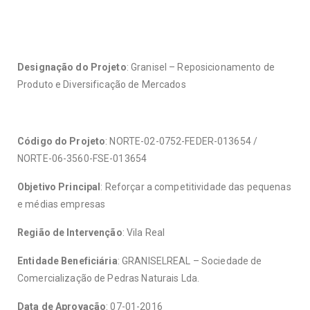
Designação do Projeto
: Granisel – Reposicionamento de
Produto e Diversificação de Mercados
Código do Projeto
: NORTE-02-0752-FEDER-013654 /
NORTE-06-3560-FSE-013654
Objetivo Principal
: Reforçar a competitividade das pequenas
e médias empresas
Região de Intervenção
: Vila Real
Entidade Beneficiária
: GRANISELREAL – Sociedade de
Comercialização de Pedras Naturais Lda.
Data de Aprovação
: 07-01-2016