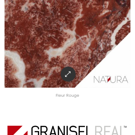
Fleur Rouge