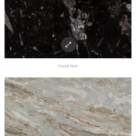
Fossil Noir