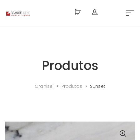
Produtos
Granisel
>
Produtos
>
Sunset