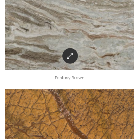
Fantasy Brown