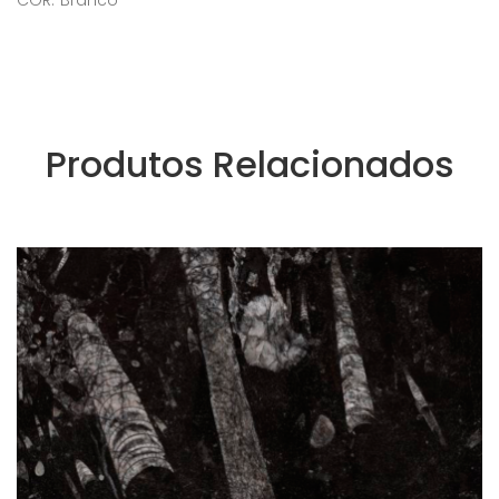
Produtos Relacionados