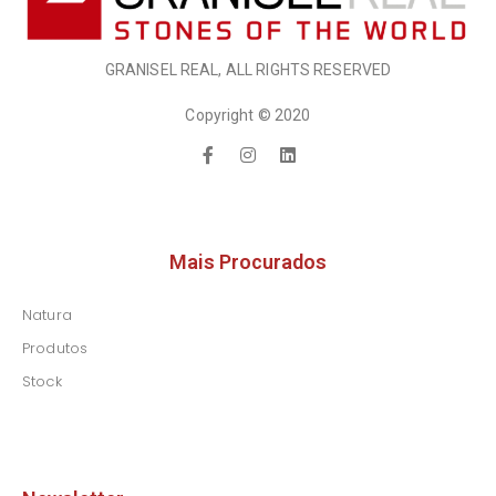
GRANISEL REAL, ALL RIGHTS RESERVED
Copyright © 2020
Mais Procurados
Natura
Produtos
Stock