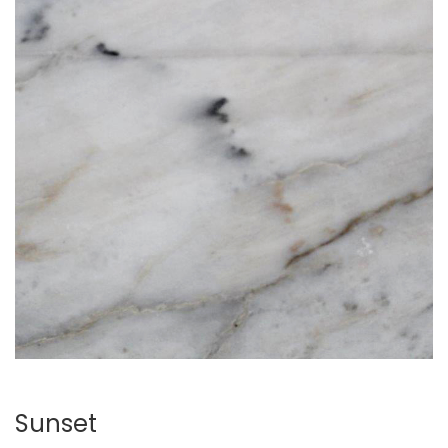
Sunset