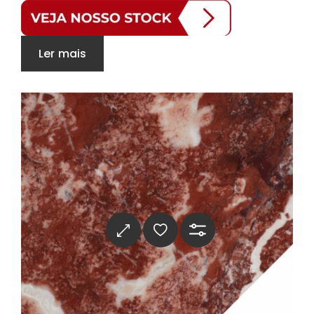
Ler mais