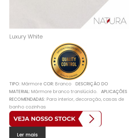
Luxury White
TIPO:
Mármore
COR:
Branco
DESCRIÇÃO DO
MATERIAL:
Mármore branco translúcido.
APLICAÇÕES
RECOMENDADAS:
Para interior, decoração, casas de
banho cozinhas
Ler mais