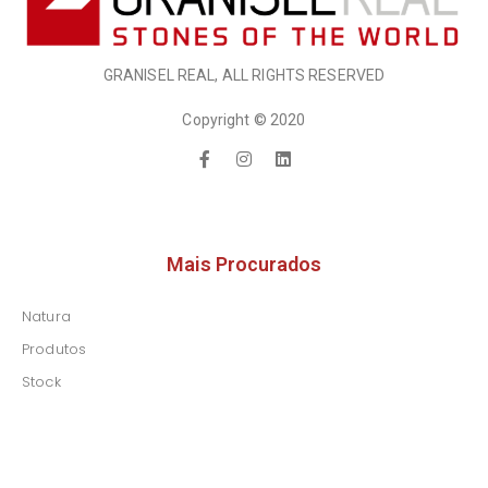
GRANISEL REAL, ALL RIGHTS RESERVED
Copyright © 2020
Mais Procurados
Natura
Produtos
Stock