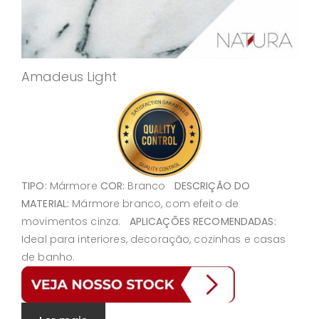
Amadeus Light
TIPO:
Mármore
COR:
Branco
DESCRIÇÃO DO
MATERIAL:
Mármore branco, com efeito de
movimentos cinza.
APLICAÇÕES RECOMENDADAS:
Ideal para interiores, decoração, cozinhas e casas
de banho.