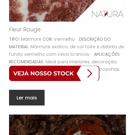
Fleur Rouge
TIPO:
Mármore
COR:
Vermelho
DESCRIÇÃO DO
MATERIAL:
Mármore exótico, de cor forte e distinta de
Fundo vermelho com veios brancos.
APLICAÇÕES
RECOMENDADAS:
Ideal para interiores, decoração,
cozinhas.
Ler mais