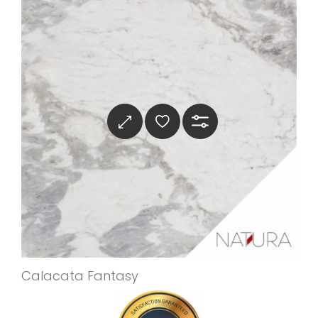
Calacata Fantasy