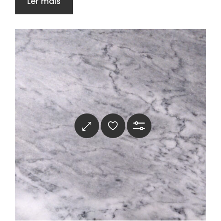
Ler mais