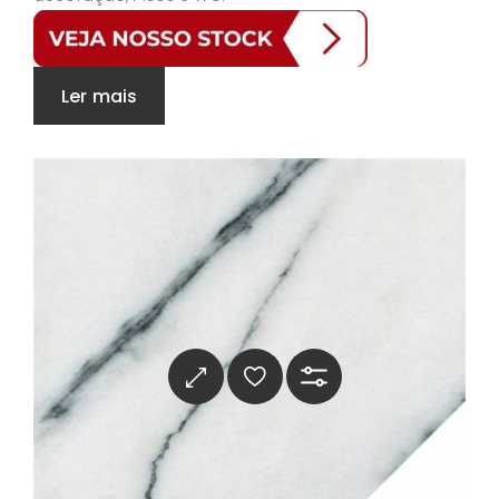
Ler mais