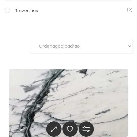
(2)
Travertinos