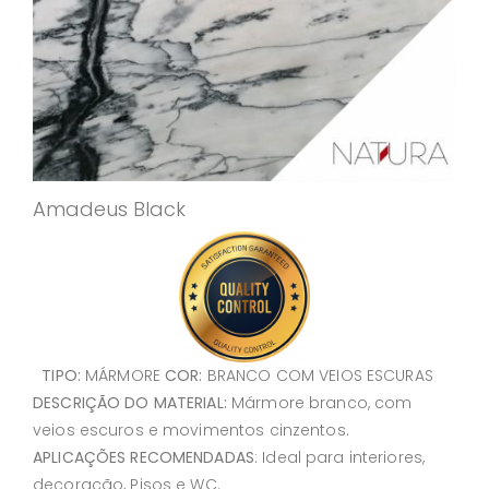
Amadeus Black
TIPO:
MÁRMORE
COR:
BRANCO COM VEIOS ESCURAS
DESCRIÇÃO DO MATERIAL:
Mármore branco, com
veios escuros e movimentos cinzentos.
APLICAÇÕES RECOMENDADAS
: Ideal para interiores,
decoração, Pisos e WC.