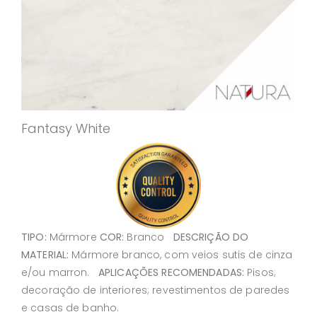
Fantasy White
TIPO:
Mármore
COR:
Branco
DESCRIÇÃO DO
MATERIAL:
Mármore branco, com veios sutis de cinza
e/ou marron.
APLICAÇÕES RECOMENDADAS:
Pisos;
decoração de interiores; revestimentos de paredes
e casas de banho.