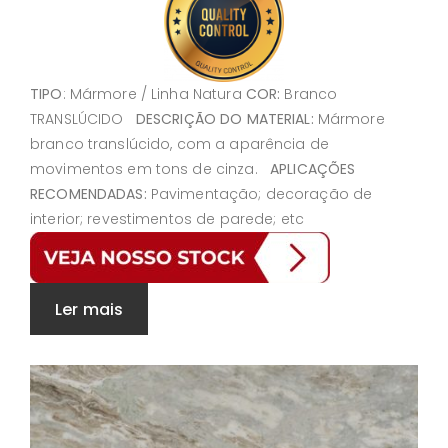
TIPO
: Mármore / Linha Natura
COR:
Branco
TRANSLÚCIDO
DESCRIÇÃO DO MATERIAL:
Mármore
branco translúcido, com a aparência de
movimentos em tons de cinza.
APLICAÇÕES
RECOMENDADAS:
Pavimentação; decoração de
interior; revestimentos de parede; etc
Ler mais