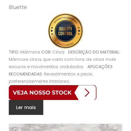
Bluette
TIPO:
Mármore
COR:
Cinza
DESCRIÇÃO DO MATERIAL:
Mármore cinza, que varia com tons de cinza mais
escuros e movimentos ondulados.
APLICAÇÕES
RECOMENDADAS:
Revestimentos e pisos,
preferencialmente interiores.
Ler mais